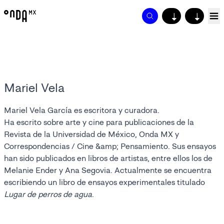
↓
↓
Mariel Vela
Mariel Vela García es escritora y curadora.
Ha escrito sobre arte y cine para publicaciones de la
Revista de la Universidad de México, Onda MX y
Correspondencias / Cine &amp; Pensamiento. Sus ensayos
han sido publicados en libros de artistas, entre ellos los de
Melanie Ender y Ana Segovia. Actualmente se encuentra
escribiendo un libro de ensayos experimentales titulado
Lugar de perros de agua
.