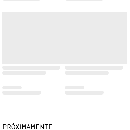
PRÓXIMAMENTE