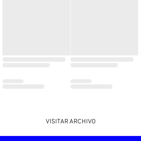
VISITAR ARCHIVO