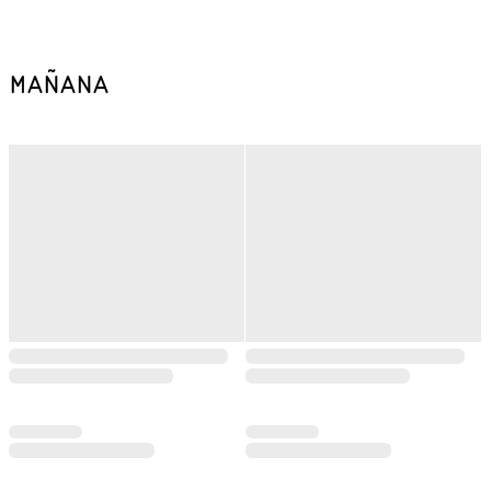
MAÑANA