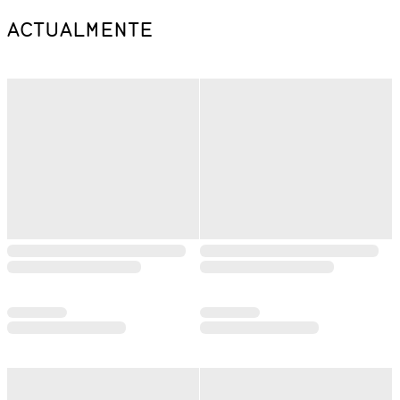
ACTUALMENTE