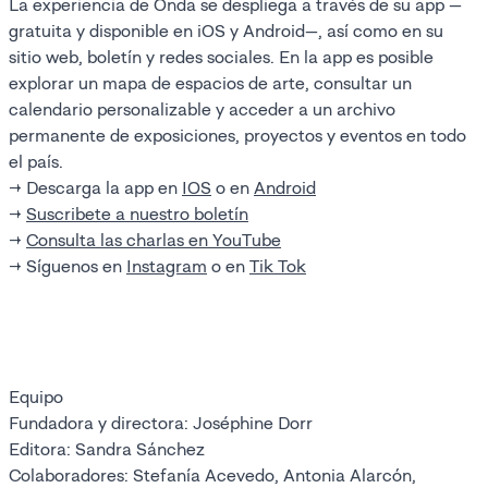
La experiencia de Onda se despliega a través de su app —
gratuita y disponible en iOS y Android—, así como en su
sitio web, boletín y redes sociales. En la app es posible
explorar un mapa de espacios de arte, consultar un
calendario personalizable y acceder a un archivo
permanente de exposiciones, proyectos y eventos en todo
el país.
→ Descarga la app en
IOS
o en
Android
→
Suscribete a nuestro boletín
→
Consulta las charlas en YouTube
→ Síguenos en
Instagram
o en
Tik Tok
Equipo
Fundadora y directora: Joséphine Dorr
Editora: Sandra Sánchez
Colaboradores: Stefanía Acevedo, Antonia Alarcón,