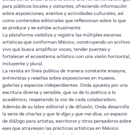
para públicos locales y visitantes, ofreciendo información
sobre exposiciones, eventos y actividades culturales, así
como contenidos editoriales que reflexionan sobre lo que
se produce y se exhibe actualmente.
La plataforma visibiliza y registra las múltiples escenas
artísticas que conforman México, construyendo un archivo
vivo que busca amplificar voces, tender puentes y
fortalecer el ecosistema artístico con una visión horizontal,
incluyente y plural.
La revista en línea publica de manera constante ensayos,
entrevistas y reseñas sobre exposiciones en museos,
galerías y espacios independientes. Onda apuesta por una
escritura diversa y sensible, que va de lo poético a lo
académico, respetando la voz de cada colaboradorx.
Además de su labor editorial y de difusión, Onda desarrolla
la serie de charlas
y que le digo y que me dice
, un espacio
de diálogo para artistas, escritorxs y otrxs pensadorxs sobre
ejes que atraviesan las prácticas artísticas en México.