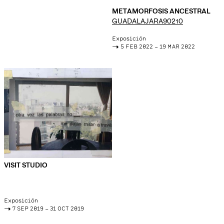
METAMORFOSIS ANCESTRAL
GUADALAJARA90210
Exposición
->
5 FEB 2022 – 19 MAR 2022
VISIT STUDIO
Exposición
->
7 SEP 2019 – 31 OCT 2019