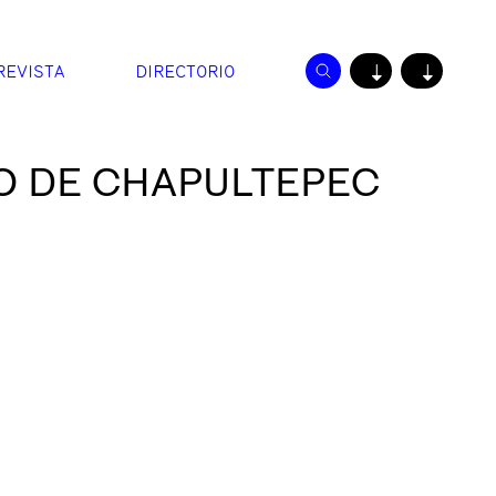
REVISTA
DIRECTORIO
↓
↓
LO DE CHAPULTEPEC