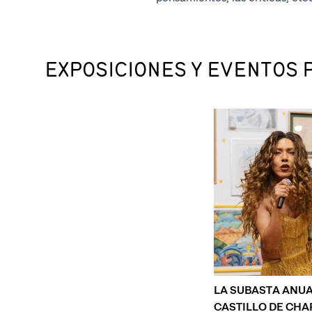
EXPOSICIONES Y EVENTOS 
LA SUBASTA ANUA
CASTILLO DE CH