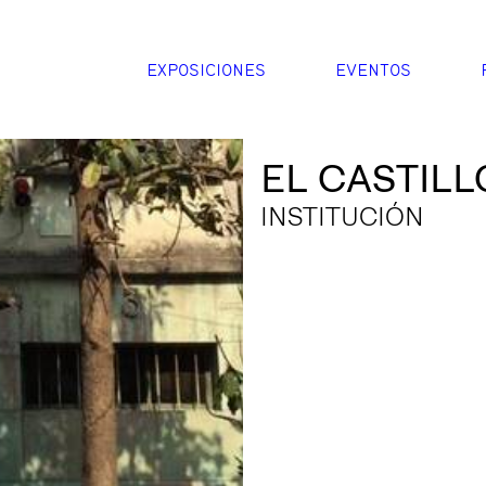
EXPOSICIONES
EVENTOS
EL CASTIL
INSTITUCIÓN