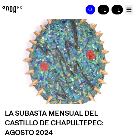
↓
↓
LA SUBASTA MENSUAL DEL
CASTILLO DE CHAPULTEPEC:
AGOSTO 2024