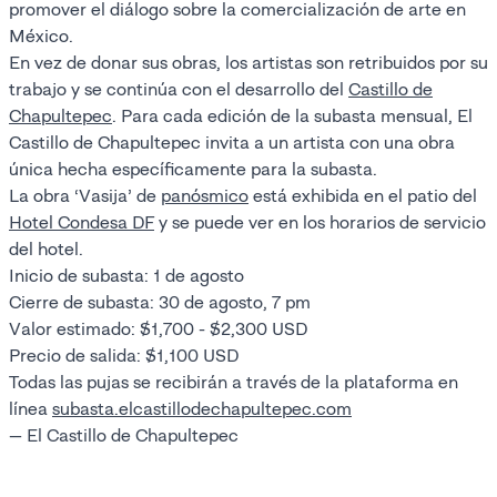
promover el diálogo sobre la comercialización de arte en
México.
En vez de donar sus obras, los artistas son retribuidos por su
trabajo y se continúa con el desarrollo del
Castillo de
Chapultepec
. Para cada edición de la subasta mensual, El
Castillo de Chapultepec invita a un artista con una obra
única hecha específicamente para la subasta.
La obra ‘Vasija’ de
panósmico
está exhibida en el patio del
Hotel Condesa DF
y se puede ver en los horarios de servicio
del hotel.
Inicio de subasta: 1 de agosto
Cierre de subasta: 30 de agosto, 7 pm
Valor estimado: $1,700 - $2,300 USD
Precio de salida: $1,100 USD
Todas las pujas se recibirán a través de la plataforma en
línea
subasta.elcastillodechapultepec.com
— El Castillo de Chapultepec