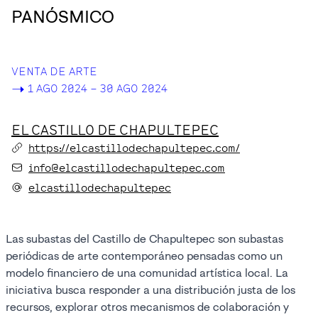
PANÓSMICO
VENTA DE ARTE
->
1 AGO 2024 – 30 AGO 2024
EL CASTILLO DE CHAPULTEPEC
https://elcastillodechapultepec.com/
info@elcastillodechapultepec.com
elcastillodechapultepec
Las subastas del Castillo de Chapultepec son subastas
periódicas de arte contemporáneo pensadas como un
modelo financiero de una comunidad artística local. La
iniciativa busca responder a una distribución justa de los
recursos, explorar otros mecanismos de colaboración y