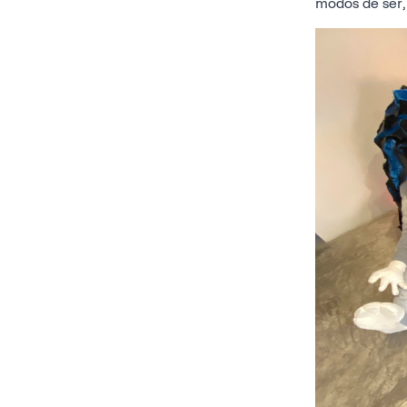
modos de ser, 