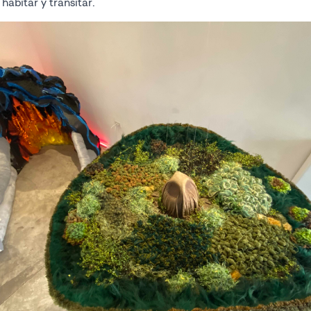
habitar y transitar.