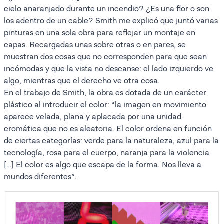
cielo anaranjado durante un incendio? ¿Es una flor o son
los adentro de un cable? Smith me explicó que juntó varias
pinturas en una sola obra para reflejar un montaje en
capas. Recargadas unas sobre otras o en pares, se
muestran dos cosas que no corresponden para que sean
incómodas y que la vista no descanse: el lado izquierdo ve
algo, mientras que el derecho ve otra cosa.
En el trabajo de Smith, la obra es dotada de un carácter
plástico al introducir el color: “la imagen en movimiento
aparece velada, plana y aplacada por una unidad
cromática que no es aleatoria. El color ordena en función
de ciertas categorías: verde para la naturaleza, azul para la
tecnología, rosa para el cuerpo, naranja para la violencia
[…] El color es algo que escapa de la forma. Nos lleva a
mundos diferentes”.