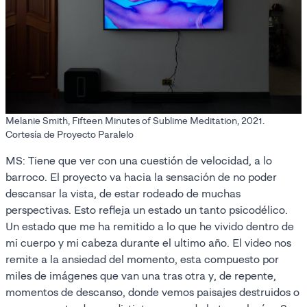
Melanie Smith, Fifteen Minutes of Sublime Meditation, 2021.
Cortesía de Proyecto Paralelo
MS: Tiene que ver con una cuestión de velocidad, a lo
barroco. El proyecto va hacia la sensación de no poder
descansar la vista, de estar rodeado de muchas
perspectivas. Esto refleja un estado un tanto psicodélico.
Un estado que me ha remitido a lo que he vivido dentro de
mi cuerpo y mi cabeza durante el ultimo año. El video nos
remite a la ansiedad del momento, esta compuesto por
miles de imágenes que van una tras otra y, de repente,
momentos de descanso, donde vemos paisajes destruidos o