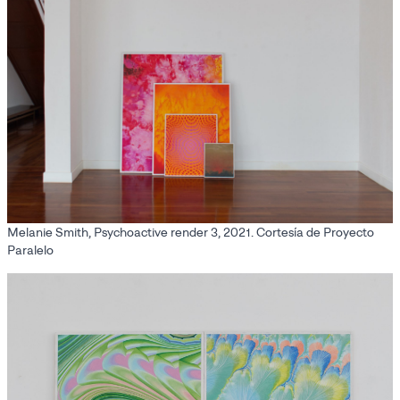
Melanie Smith, Psychoactive render 3, 2021. Cortesía de Proyecto
Paralelo