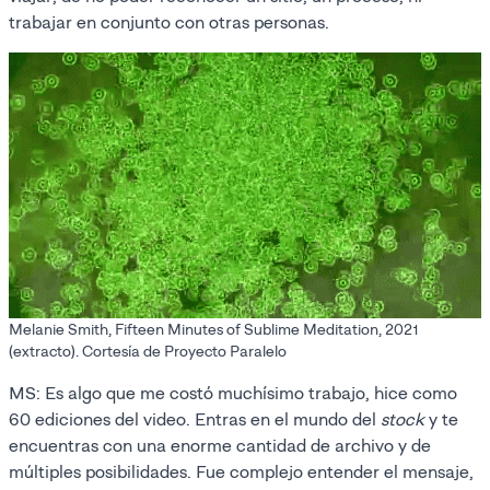
trabajar en conjunto con otras personas.
Melanie Smith, Fifteen Minutes of Sublime Meditation, 2021
(extracto). Cortesía de Proyecto Paralelo
MS: Es algo que me costó muchísimo trabajo, hice como
60 ediciones del video. Entras en el mundo del
stock
y te
encuentras con una enorme cantidad de archivo y de
múltiples posibilidades. Fue complejo entender el mensaje,