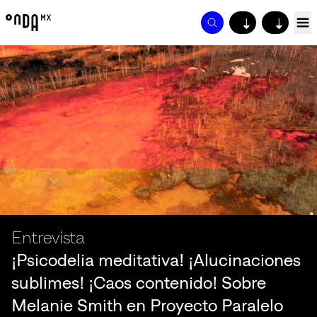
↓
↓
Entrevista
¡Psicodelia meditativa! ¡Alucinaciones
sublimes! ¡Caos contenido! Sobre
Melanie Smith en Proyecto Paralelo