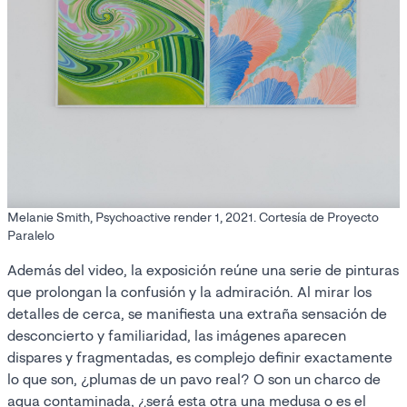
Melanie Smith, Psychoactive render 1, 2021. Cortesía de Proyecto
Paralelo
Además del video, la exposición reúne una serie de pinturas
que prolongan la confusión y la admiración. Al mirar los
detalles de cerca, se manifiesta una extraña sensación de
desconcierto y familiaridad, las imágenes aparecen
dispares y fragmentadas, es complejo definir exactamente
lo que son, ¿plumas de un pavo real? O son un charco de
agua contaminada, ¿será esta otra una medusa o es el