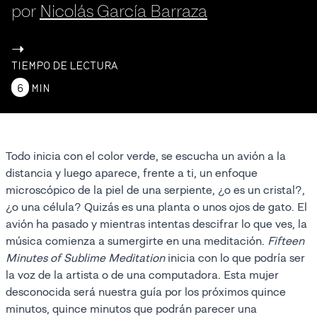
por
Nicolás García Barraza
->
TIEMPO DE LECTURA
6
MIN
Todo inicia con el color verde, se escucha un avión a la
distancia y luego aparece, frente a ti, un enfoque
microscópico de la piel de una serpiente, ¿o es un cristal?,
¿o una célula? Quizás es una planta o unos ojos de gato. El
avión ha pasado y mientras intentas descifrar lo que ves, la
música comienza a sumergirte en una meditación.
Fifteen
Minutes of Sublime Meditation
inicia con lo que podría ser
la voz de la artista o de una computadora. Esta mujer
desconocida será nuestra guía por los próximos quince
minutos, quince minutos que podrán parecer una