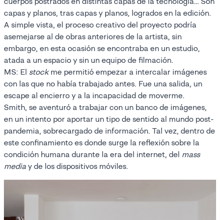
cuerpos postrados en distintas capas de la tecnología… Son
capas y planos, tras capas y planos, logrados en la edición.
A simple vista, el proceso creativo del proyecto podría
asemejarse al de obras anteriores de la artista, sin
embargo, en esta ocasión se encontraba en un estudio,
atada a un espacio y sin un equipo de filmación.
MS: El
stock
me permitió empezar a intercalar imágenes
con las que no había trabajado antes. Fue una salida, un
escape al encierro y a la incapacidad de moverme.
Smith, se aventuró a trabajar con un banco de imágenes,
en un intento por aportar un tipo de sentido al mundo post-
pandemia, sobrecargado de información. Tal vez, dentro de
este confinamiento es donde surge la reflexión sobre la
condición humana durante la era del internet, del
mass
media
y de los dispositivos móviles.