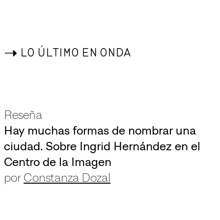
->
LO ÚLTIMO EN ONDA
Reseña
Hay muchas formas de nombrar una
ciudad. Sobre Ingrid Hernández en el
Centro de la Imagen
por
Constanza Dozal