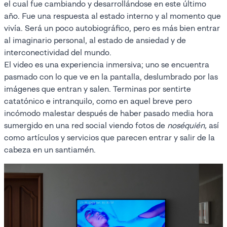
el cual fue cambiando y desarrollándose en este último
año. Fue una respuesta al estado interno y al momento que
vivía. Será un poco autobiográfico, pero es más bien entrar
al imaginario personal, al estado de ansiedad y de
interconectividad del mundo.
El video es una experiencia inmersiva; uno se encuentra
pasmado con lo que ve en la pantalla, deslumbrado por las
imágenes que entran y salen. Terminas por sentirte
catatónico e intranquilo, como en aquel breve pero
incómodo malestar después de haber pasado media hora
sumergido en una red social viendo fotos de
noséquién,
así
como artículos y servicios que parecen entrar y salir de la
cabeza en un santiamén.