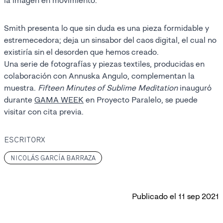
la imagen en movimiento.
Smith presenta lo que sin duda es una pieza formidable y
estremecedora; deja un sinsabor del caos digital, el cual no
existiría sin el desorden que hemos creado.
Una serie de fotografías y piezas textiles, producidas en
colaboración con Annuska Angulo, complementan la
muestra.
Fifteen Minutes of Sublime Meditation
inauguró
durante
GAMA WEEK
en Proyecto Paralelo, se puede
visitar con cita previa.
ESCRITORX
NICOLÁS GARCÍA BARRAZA
Publicado el
11 sep 2021