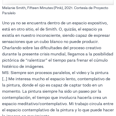
Melanie Smith, Fifteen Minutes (Pink), 2021. Cortesía de Proyecto
Paralelo
Uno ya no se encuentra dentro de un espacio expositivo,
está en otro sitio, el de Smith. O, quizás, el espacio ya
existía en nuestro inconsciente, siendo capaz de expresar
sensaciones que un cubo blanco no puede producir.
Charlando sobre las dificultades del proceso creativo
durante la presente crisis mundial, llegamos a la posibilidad
pictórica de “ralentizar” el tiempo para frenar el cúmulo
histérico de imágenes.
MS: Siempre son procesos paralelos, el video y la pintura
[…] Me interesa mucho el espacio lento, contemplativo de
la pintura, donde el ojo es capaz de captar todo en un
momento. La pintura siempre ha sido un paseo por la
contemplación, el tiempo que involucra hacerla crea un
espacio meditativo/contemplativo. Mi trabajo circula entre
el espacio contemplativo de la pintura y lo que puede hacer