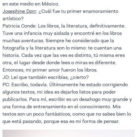
en este medio en México.
Josephine Dorr
: ¿Cuál fue tu primer enamoramiento
artístico?
Patricia Conde: Los libros, la literatura, definitivamente.
Tuve una infancia muy aislada y encontré en los libros
muchas aventuras. Siempre he considerado que la
fotografía y la literatura son lo mismo: te cuentan una
historia. Cada vez que las ves es distinto, tú misma eres
otra, el lugar desde donde lees o miras es diferente.
Entonces, mi primer amor fueron los libros.
JD: Leí que también escribías, ¿cierto?
PC: Escribo, todavía. Últimamente he estado corrigiendo
algunos textos, mi idea es dejarlos listos para poder
publicarlos. Para mí, escribir es un desahogo muy grande y
una forma de entrenamiento en el conocimiento. Mis
textos son un poco fantásticos, como que no sabes bien lo
que está pasando, porque esa es mi forma de pensar.