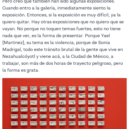
Pero creo que también han sido algunas exposiciones.
Cuando entro a la galería, inmediatamente siento la
exposición. Entonces, si la exposición es muy difícil, ya la
quiero quitar. Hay otras exposiciones que no quiero que se
vayan. No porque no toquen temas fuertes, esto no tiene
nada que ver, es la forma de presentar. Porque Yael
[Martinez], su tema es la violencia, porque de Sonia
Madrigal, todo este tránsito brutal de la gente que vive en
Nezahualcóyotl y viene acá, a la Ciudad de México, a
trabajar, son más de dos horas de trayecto peligroso, pero
la forma es grata.