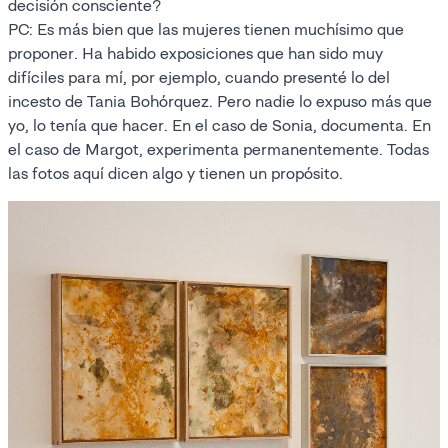
decisión consciente?
PC: Es más bien que las mujeres tienen muchísimo que
proponer. Ha habido exposiciones que han sido muy
difíciles para mí, por ejemplo, cuando presenté lo del
incesto de Tania Bohórquez. Pero nadie lo expuso más que
yo, lo tenía que hacer. En el caso de Sonia, documenta. En
el caso de Margot, experimenta permanentemente. Todas
las fotos aquí dicen algo y tienen un propósito.