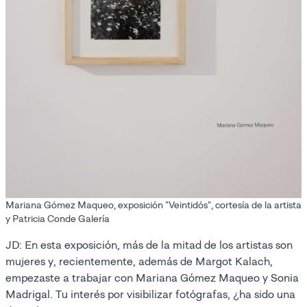
Mariana Gómez Maqueo, exposición "Veintidós", cortesía de la artista
y Patricia Conde Galería
JD: En esta exposición, más de la mitad de los artistas son
mujeres y, recientemente, además de Margot Kalach,
empezaste a trabajar con Mariana Gómez Maqueo y Sonia
Madrigal. Tu interés por visibilizar fotógrafas, ¿ha sido una