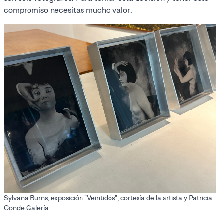
compromiso necesitas mucho valor.
Sylvana Burns, exposición "Veintidós", cortesía de la artista y Patricia
Conde Galería