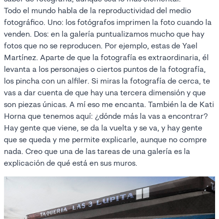
Todo el mundo habla de la reproductividad del medio
fotográfico. Uno: los fotógrafos imprimen la foto cuando la
venden. Dos: en la galería puntualizamos mucho que hay
fotos que no se reproducen. Por ejemplo, estas de Yael
Martínez. Aparte de que la fotografía es extraordinaria, él
levanta a los personajes o ciertos puntos de la fotografía,
los pincha con un alfiler. Si miras la fotografía de cerca, te
vas a dar cuenta de que hay una tercera dimensión y que
son piezas únicas. A mí eso me encanta. También la de Kati
Horna que tenemos aquí: ¿dónde más la vas a encontrar?
Hay gente que viene, se da la vuelta y se va, y hay gente
que se queda y me permite explicarle, aunque no compre
nada. Creo que una de las tareas de una galería es la
explicación de qué está en sus muros.