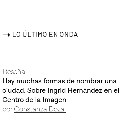
->
LO ÚLTIMO EN ONDA
Reseña
Hay muchas formas de nombrar una
ciudad. Sobre Ingrid Hernández en el
Centro de la Imagen
por
Constanza Dozal