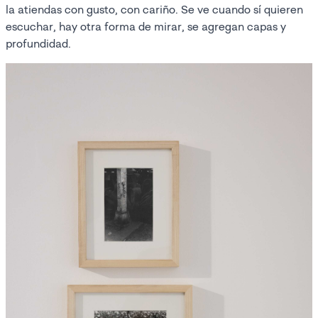
la atiendas con gusto, con cariño. Se ve cuando sí quieren
escuchar, hay otra forma de mirar, se agregan capas y
profundidad.