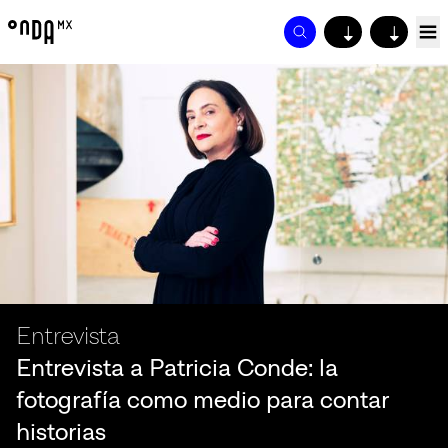
↓
↓
Entrevista
Entrevista a Patricia Conde: la
fotografía como medio para contar
historias