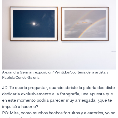
Alexandra Germán, exposición "Veintidós", cortesía de la artista y
Patricia Conde Galería
JD: Te quería preguntar, cuando abriste la galería decidiste
dedicarla exclusivamente a la fotografía, una apuesta que
en este momento podría parecer muy arriesgada, ¿qué te
impulsó a hacerlo?
PC: Mira, como muchos hechos fortuitos y aleatorios, yo no