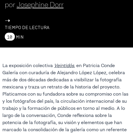
por
Josephine Dorr
->
TIEMPO DE LECTURA
10
MIN
La exposición colectiva
Veintidós
, en Patricia Conde
Galería con curaduría de Alejandro López López, celebra
más de dos décadas dedicadas a visibilizar la fotografía
mexicana y traza un retrato de la historia del proyecto.
Platicamos con su fundadora sobre su compromiso con las
y los fotógrafos del país, la circulación internacional de su
trabajo y la formación de públicos en torno al medio. A lo
largo de la conversación, Conde reflexiona sobre la
potencia de la fotografía, su visión y elementos que han
marcado la consolidación de la galería como un referente