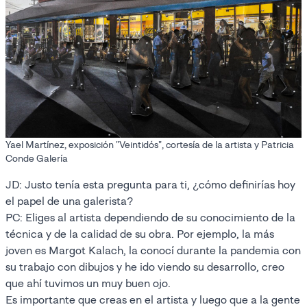
Yael Martínez, exposición "Veintidós", cortesía de la artista y Patricia
Conde Galería
JD: Justo tenía esta pregunta para ti, ¿cómo definirías hoy
el papel de una galerista?
PC: Eliges al artista dependiendo de su conocimiento de la
técnica y de la calidad de su obra. Por ejemplo, la más
joven es Margot Kalach, la conocí durante la pandemia con
su trabajo con dibujos y he ido viendo su desarrollo, creo
que ahí tuvimos un muy buen ojo.
Es importante que creas en el artista y luego que a la gente