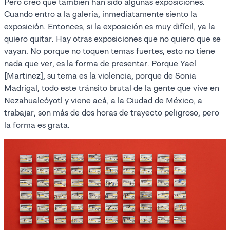
Pero creo que también han sido algunas exposiciones.
Cuando entro a la galería, inmediatamente siento la
exposición. Entonces, si la exposición es muy difícil, ya la
quiero quitar. Hay otras exposiciones que no quiero que se
vayan. No porque no toquen temas fuertes, esto no tiene
nada que ver, es la forma de presentar. Porque Yael
[Martinez], su tema es la violencia, porque de Sonia
Madrigal, todo este tránsito brutal de la gente que vive en
Nezahualcóyotl y viene acá, a la Ciudad de México, a
trabajar, son más de dos horas de trayecto peligroso, pero
la forma es grata.