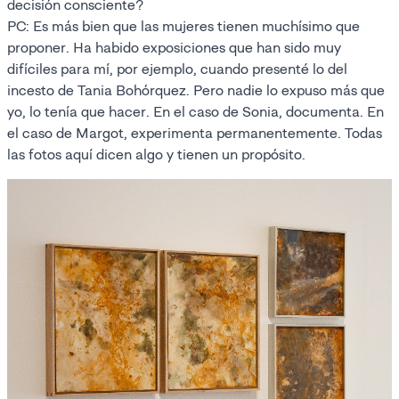
decisión consciente?
PC: Es más bien que las mujeres tienen muchísimo que
proponer. Ha habido exposiciones que han sido muy
difíciles para mí, por ejemplo, cuando presenté lo del
incesto de Tania Bohórquez. Pero nadie lo expuso más que
yo, lo tenía que hacer. En el caso de Sonia, documenta. En
el caso de Margot, experimenta permanentemente. Todas
las fotos aquí dicen algo y tienen un propósito.