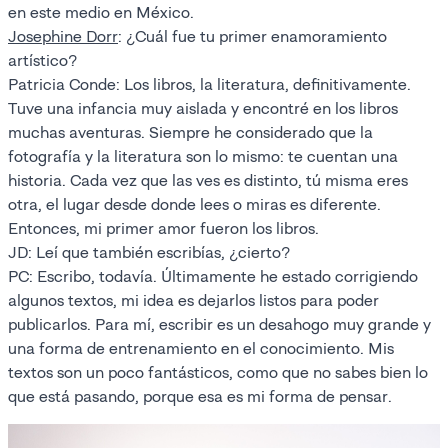
en este medio en México.
Josephine Dorr
: ¿Cuál fue tu primer enamoramiento
artístico?
Patricia Conde: Los libros, la literatura, definitivamente.
Tuve una infancia muy aislada y encontré en los libros
muchas aventuras. Siempre he considerado que la
fotografía y la literatura son lo mismo: te cuentan una
historia. Cada vez que las ves es distinto, tú misma eres
otra, el lugar desde donde lees o miras es diferente.
Entonces, mi primer amor fueron los libros.
JD: Leí que también escribías, ¿cierto?
PC: Escribo, todavía. Últimamente he estado corrigiendo
algunos textos, mi idea es dejarlos listos para poder
publicarlos. Para mí, escribir es un desahogo muy grande y
una forma de entrenamiento en el conocimiento. Mis
textos son un poco fantásticos, como que no sabes bien lo
que está pasando, porque esa es mi forma de pensar.