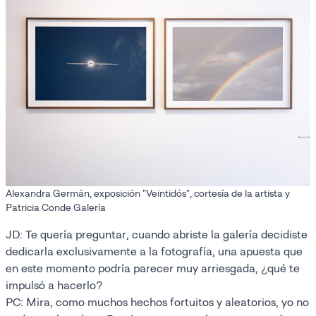
Alexandra Germán, exposición "Veintidós", cortesía de la artista y
Patricia Conde Galería
JD: Te quería preguntar, cuando abriste la galería decidiste
dedicarla exclusivamente a la fotografía, una apuesta que
en este momento podría parecer muy arriesgada, ¿qué te
impulsó a hacerlo?
PC: Mira, como muchos hechos fortuitos y aleatorios, yo no