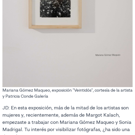
Mariana Gómez Maqueo, exposición "Veintidós", cortesía de la artista
y Patricia Conde Galería
JD: En esta exposición, más de la mitad de los artistas son
mujeres y, recientemente, además de Margot Kalach,
empezaste a trabajar con Mariana Gómez Maqueo y Sonia
Madrigal. Tu interés por visibilizar fotógrafas, ¿ha sido una