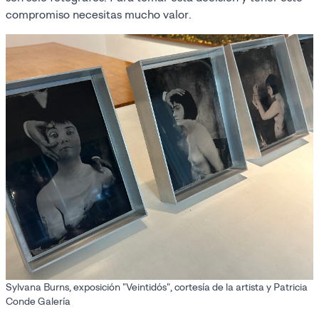
compromiso necesitas mucho valor.
Sylvana Burns, exposición "Veintidós", cortesía de la artista y Patricia
Conde Galería