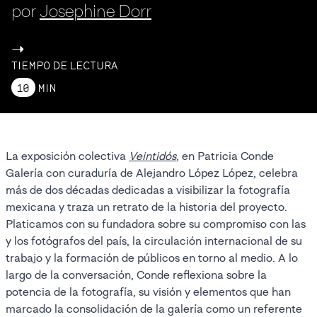
por
Josephine Dorr
->
TIEMPO DE LECTURA
10
MIN
La exposición colectiva
Veintidós
, en Patricia Conde
Galería con curaduría de Alejandro López López, celebra
más de dos décadas dedicadas a visibilizar la fotografía
mexicana y traza un retrato de la historia del proyecto.
Platicamos con su fundadora sobre su compromiso con las
y los fotógrafos del país, la circulación internacional de su
trabajo y la formación de públicos en torno al medio. A lo
largo de la conversación, Conde reflexiona sobre la
potencia de la fotografía, su visión y elementos que han
marcado la consolidación de la galería como un referente