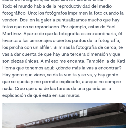
Todo el mundo habla de la reproductividad del medio
fotográfico. Uno: los fotógrafos imprimen la foto cuando la
venden. Dos: en la galería puntualizamos mucho que hay
fotos que no se reproducen. Por ejemplo, estas de Yael
Martínez. Aparte de que la fotografía es extraordinaria, él
levanta a los personajes o ciertos puntos de la fotografía,
los pincha con un alfiler. Si miras la fotografía de cerca, te
vas a dar cuenta de que hay una tercera dimensión y que
son piezas únicas. A mí eso me encanta. También la de Kati
Horna que tenemos aquí: ¿dónde más la vas a encontrar?
Hay gente que viene, se da la vuelta y se va, y hay gente
que se queda y me permite explicarle, aunque no compre
nada. Creo que una de las tareas de una galería es la
explicación de qué está en sus muros.