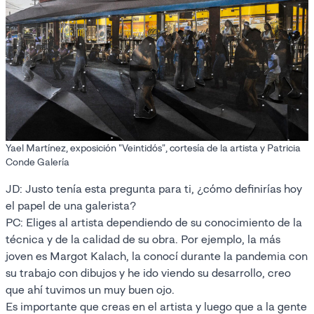
Yael Martínez, exposición "Veintidós", cortesía de la artista y Patricia
Conde Galería
JD: Justo tenía esta pregunta para ti, ¿cómo definirías hoy
el papel de una galerista?
PC: Eliges al artista dependiendo de su conocimiento de la
técnica y de la calidad de su obra. Por ejemplo, la más
joven es Margot Kalach, la conocí durante la pandemia con
su trabajo con dibujos y he ido viendo su desarrollo, creo
que ahí tuvimos un muy buen ojo.
Es importante que creas en el artista y luego que a la gente