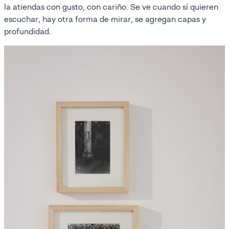
la atiendas con gusto, con cariño. Se ve cuando sí quieren
escuchar, hay otra forma de mirar, se agregan capas y
profundidad.