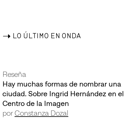
->
LO ÚLTIMO EN ONDA
Reseña
Hay muchas formas de nombrar una
ciudad. Sobre Ingrid Hernández en el
Centro de la Imagen
por
Constanza Dozal