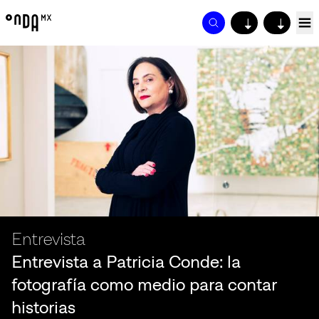
↓
↓
Entrevista
Entrevista a Patricia Conde: la
fotografía como medio para contar
historias