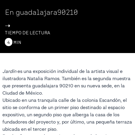
En guadalajara90210
->
TIEMPO DE LECTURA
4
MIN
Jardín
es una exposición individual de la artista visual e
ilustradora Natalia Ramos. También es la segunda muestra
que presenta guadalajara 90210 en su nueva sede, en la
Ciudad de México.
Ubicado en una tranquila calle de la colonia Escandón, el
sitio se conforma de un primer piso destinado al espacio
expositivo, un segundo piso que alberga la casa de los
fundadores del proyecto y, por último, una pequeña terraza
ubicada en el tercer piso.