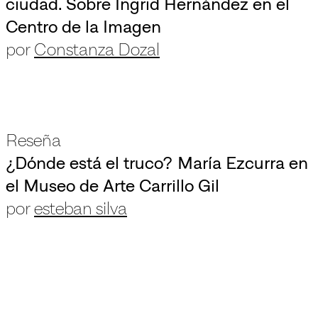
ciudad. Sobre Ingrid Hernández en el
Centro de la Imagen
por
Constanza Dozal
Reseña
¿Dónde está el truco? María Ezcurra en
el Museo de Arte Carrillo Gil
por
esteban silva