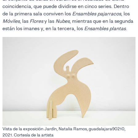
coincidencia, que puede dividirse en cinco series. Dentro
de la primera sala conviven los
Ensambles pajarracos
, los
Móviles
, las
Flores
y las
Nubes
, mientras que en la segunda
están los imanes y, en la tercera, los
Ensambles plantas
.
Vista de la exposición Jardín, Natalia Ramos, guadalajara90210,
2021. Cortesía de la artista