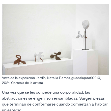
Vista de la exposición Jardín, Natalia Ramos, guadalajara90210,
2021. Cortesía de la artista
Una vez que se les concede una corporalidad, las
abstracciones se erigen, son ensambladas. Surgen piezas
que terminan de conformarse cuando comienzan a habitar
un espacio.