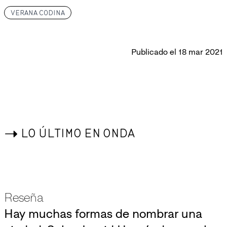
VERANA CODINA
Publicado el
18 mar 2021
->
LO ÚLTIMO EN ONDA
Reseña
Hay muchas formas de nombrar una