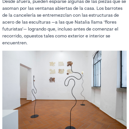
Desde afuera, pueden espiarse algunas de las piezas que se
asoman por las ventanas abiertas de la casa. Los barrotes
de la cancelería se entremezclan con las estructuras de
acero de las esculturas —a las que Natalia llama ‘flores
futuristas’— logrando que, incluso antes de comenzar el
recorrido, opuestos tales como exterior e interior se
encuentren.