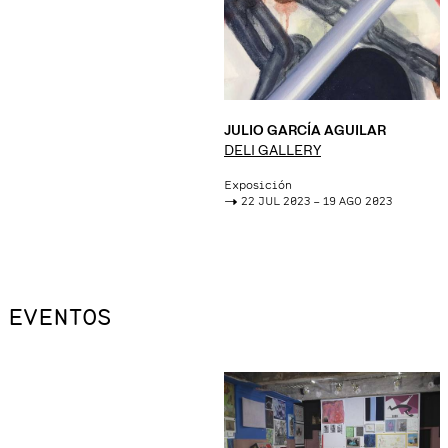
JULIO GARCÍA AGUILAR
DELI GALLERY
Exposición
->
22 JUL 2023 – 19 AGO 2023
EVENTOS