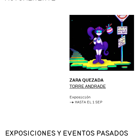
ZARA QUEZADA
TORRE ANDRADE
Exposición
->
HASTA EL 1 SEP
EXPOSICIONES Y EVENTOS PASADOS