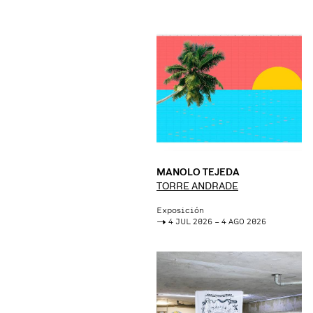
MANOLO TEJEDA
TORRE ANDRADE
Exposición
->
4 JUL 2026 – 4 AGO 2026