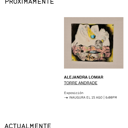
PRÓXIMAMENTE
ALEJANDRA LOMAR
TORRE ANDRADE
Exposición
->
INAUGURA EL 15 AGO | 6:00PM
ACTUALMENTE