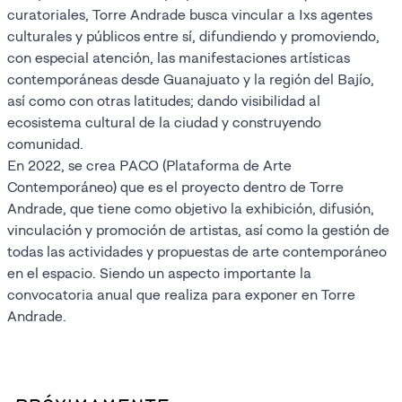
curatoriales, Torre Andrade busca vincular a Ixs agentes
culturales y públicos entre sí, difundiendo y promoviendo,
con especial atención, las manifestaciones artísticas
contemporáneas desde Guanajuato y la región del Bajío,
así como con otras latitudes; dando visibilidad al
ecosistema cultural de la ciudad y construyendo
comunidad.
En 2022, se crea PACO (Plataforma de Arte
Contemporáneo) que es el proyecto dentro de Torre
Andrade, que tiene como objetivo la exhibición, difusión,
vinculación y promoción de artistas, así como la gestión de
todas las actividades y propuestas de arte contemporáneo
en el espacio. Siendo un aspecto importante la
convocatoria anual que realiza para exponer en Torre
Andrade.