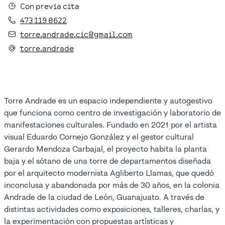
Con previa cita
473 119 0622
torre.andrade.cic@gmail.com
torre.andrade
Torre Andrade es un espacio independiente y autogestivo
que funciona como centro de investigación y laboratorio de
manifestaciones culturales. Fundado en 2021 por el artista
visual Eduardo Cornejo González y el gestor cultural
Gerardo Mendoza Carbajal, el proyecto habita la planta
baja y el sótano de una torre de departamentos diseñada
por el arquitecto modernista Agliberto Llamas, que quedó
inconclusa y abandonada por más de 30 años, en la colonia
Andrade de la ciudad de León, Guanajuato. A través de
distintas actividades como exposiciones, talleres, charlas, y
la experimentación con propuestas artísticas y