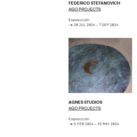
FEDERICO STEFANOVICH
AGO PROJECTS
Exposición
->
20 JUL 2024 – 7 SEP 2024
AGNES STUDIOS
AGO PROJECTS
Exposición
->
5 FEB 2024 – 15 MAY 2024