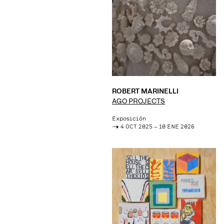
ROBERT MARINELLI
AGO PROJECTS
Exposición
->
4 OCT 2025 – 10 ENE 2026