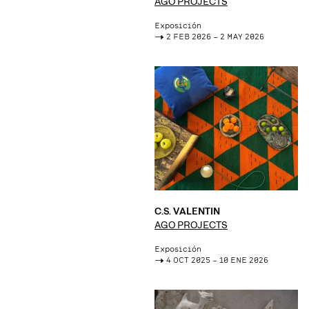
AGO PROJECTS
Exposición
->
2 FEB 2026 – 2 MAY 2026
C.S. VALENTIN
AGO PROJECTS
Exposición
->
4 OCT 2025 – 10 ENE 2026