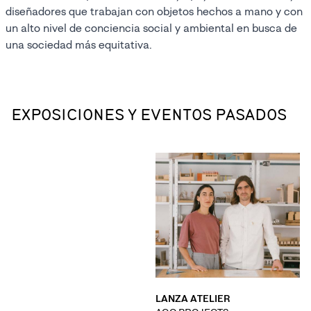
diseñadores que trabajan con objetos hechos a mano y con
un alto nivel de conciencia social y ambiental en busca de
una sociedad más equitativa.
EXPOSICIONES Y EVENTOS PASADOS
LANZA ATELIER