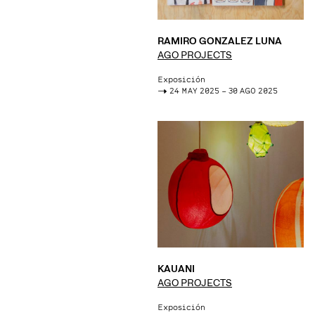
RAMIRO GONZALEZ LUNA
AGO PROJECTS
Exposición
->
24 MAY 2025 – 30 AGO 2025
KAUANI
AGO PROJECTS
Exposición