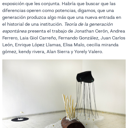
exposición que les conjunta. Habría que buscar que las
diferencias operen como potencias, digamos, que una
generación produzca algo más que una nueva entrada en
el historial de una institución.
Teoría de la generación
espontánea
presenta el trabajo de Jonathan Cerón, Andrea
Ferrero, Laia Giol Carreño, Fernando González, Juan Carlos
León, Enrique López Llamas, Elisa Malo, cecilia miranda
gómez, kendy rivera, Alan Sierra y Yorely Valero.