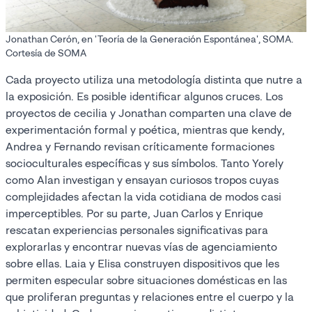
Jonathan Cerón, en 'Teoría de la Generación Espontánea', SOMA.
Cortesía de SOMA
Cada proyecto utiliza una metodología distinta que nutre a
la exposición. Es posible identificar algunos cruces. Los
proyectos de cecilia y Jonathan comparten una clave de
experimentación formal y poética, mientras que kendy,
Andrea y Fernando revisan críticamente formaciones
socioculturales específicas y sus símbolos. Tanto Yorely
como Alan investigan y ensayan curiosos tropos cuyas
complejidades afectan la vida cotidiana de modos casi
imperceptibles. Por su parte, Juan Carlos y Enrique
rescatan experiencias personales significativas para
explorarlas y encontrar nuevas vías de agenciamiento
sobre ellas. Laia y Elisa construyen dispositivos que les
permiten especular sobre situaciones domésticas en las
que proliferan preguntas y relaciones entre el cuerpo y la