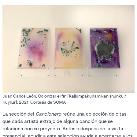
Juan Carlos León, Colonizar el fin [Kallumpakunamikan shunku /
Kuyllur], 2021. Cortesía de SOMA
La sección del
Cancionero
reúne una colección de citas
que cada artista extrajo de alguna canción que se
relaciona con su proyecto. Antes o después de la visita
presencial, acudir a esta selección ayuda a acercarse a los