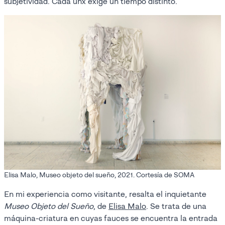
subjetividad. Cada unx exige un tiempo distinto.
Elisa Malo, Museo objeto del sueño, 2021. Cortesía de SOMA
En mi experiencia como visitante, resalta el inquietante
Museo Objeto del Sueño
, de
Elisa Malo
. Se trata de una
máquina-criatura en cuyas fauces se encuentra la entrada