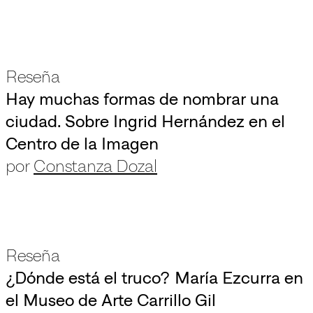
Reseña
Hay muchas formas de nombrar una
ciudad. Sobre Ingrid Hernández en el
Centro de la Imagen
por
Constanza Dozal
Reseña
¿Dónde está el truco? María Ezcurra en
el Museo de Arte Carrillo Gil