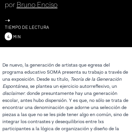
por
Bruno Enciso
->
TIEMPO DE LECTURA
4
MIN
De nuevo, la generación de artistas que egresa del
programa educativo SOMA presenta su trabajo a través de
una exposición. Desde su título,
Teoría de la Generación
Espontánea
, se plantea un ejercicio autorreflexivo, un
disclaimer
: donde presuntamente hay una generación
escolar, antes hubo dispersión. Y es que, no sólo se trata de
encontrar una denominación que adorne una selección de
piezas a las que no se les pide tener algo en común, sino de
integrar los contrastes y desequilibrios entre lxs
participantes a la lógica de organización y diseño de la