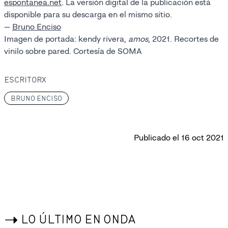
espontanea.net
. La versión digital de la publicación está
disponible para su descarga en el mismo sitio.
—
Bruno Enciso
Imagen de portada: kendy rivera,
amos
, 2021. Recortes de
vinilo sobre pared. Cortesía de SOMA
ESCRITORX
BRUNO ENCISO
Publicado el
16 oct 2021
->
LO ÚLTIMO EN ONDA