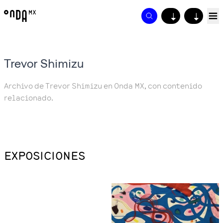
↓
↓
Trevor Shimizu
Archivo de Trevor Shimizu en Onda MX, con contenido
relacionado.
EXPOSICIONES