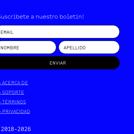
Suscríbete a nuestro boletín!
ENVIAR
>
ACERCA DE
>
SOPORTE
>
TÉRMINOS
>
PRIVACIDAD
 2018-
2026