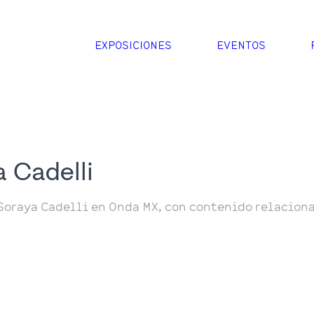
EXPOSICIONES
EVENTOS
 Cadelli
Soraya Cadelli en Onda MX, con contenido relacion