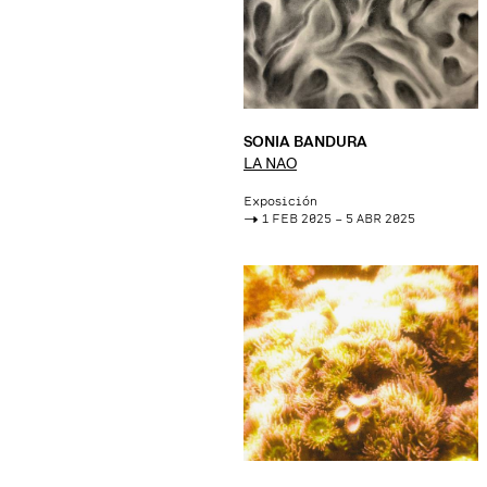
SONIA BANDURA
LA NAO
Exposición
->
1 FEB 2025 – 5 ABR 2025