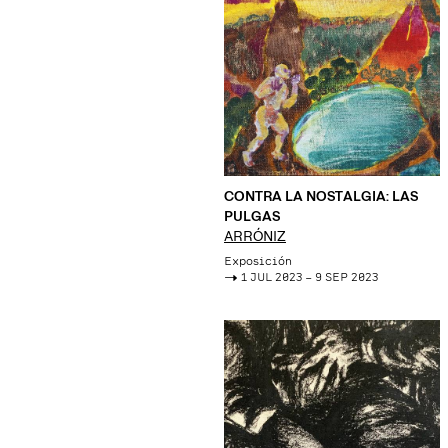
CONTRA LA NOSTALGIA: LAS
PULGAS
ARRÓNIZ
Exposición
->
1 JUL 2023 – 9 SEP 2023