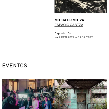
MÍTICA PRIMITIVA
ESPACIO CABEZA
Exposición
->
2 FEB 2022 – 8 ABR 2022
EVENTOS