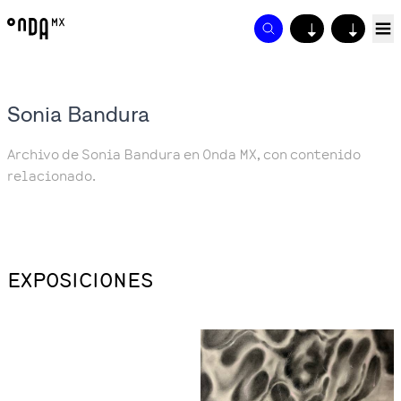
↓
↓
Sonia Bandura
Archivo de Sonia Bandura en Onda MX, con contenido
relacionado.
EXPOSICIONES