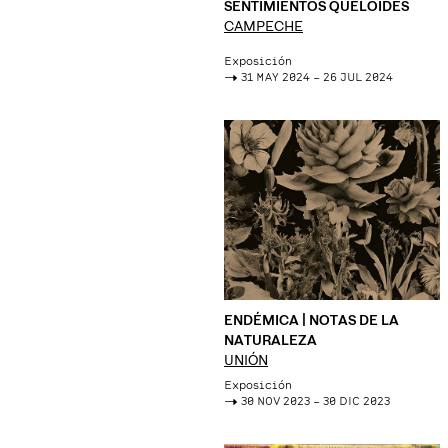
SENTIMIENTOS QUELOIDES
CAMPECHE
Exposición
->
31 MAY 2024 – 26 JUL 2024
ENDÉMICA | NOTAS DE LA
NATURALEZA
UNIÓN
Exposición
->
30 NOV 2023 – 30 DIC 2023