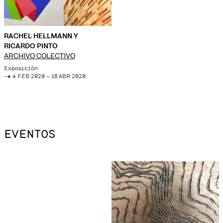
RACHEL HELLMANN Y
RICARDO PINTO
ARCHIVO COLECTIVO
Exposición
->
4 FEB 2020 – 18 ABR 2020
EVENTOS