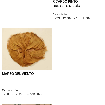
RICARDO PINTO
DREXEL GALERÍA
Exposición
->
29 MAY 2025 – 18 JUL 2025
MAPEO DEL VIENTO
Exposición
->
30 ENE 2025 – 15 MAR 2025