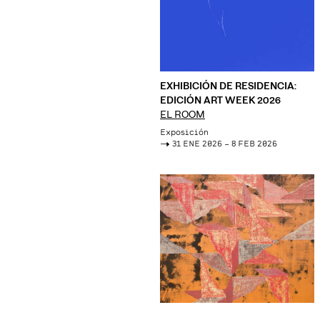
EXHIBICIÓN DE RESIDENCIA:
EDICIÓN ART WEEK 2026
EL ROOM
Exposición
->
31 ENE 2026 – 8 FEB 2026