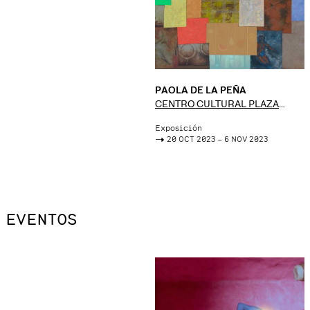
PAOLA DE LA PEÑA
CENTRO CULTURAL PLAZA
FÁTIMA
Exposición
->
20 OCT 2023 – 6 NOV 2023
EVENTOS