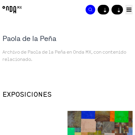
↓
↓
Paola de la Peña
Archivo de Paola de la Peña en Onda MX, con contenido
relacionado.
EXPOSICIONES