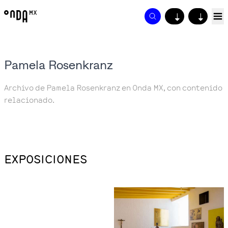
↓
↓
Pamela Rosenkranz
Archivo de Pamela Rosenkranz en Onda MX, con contenido
relacionado.
EXPOSICIONES