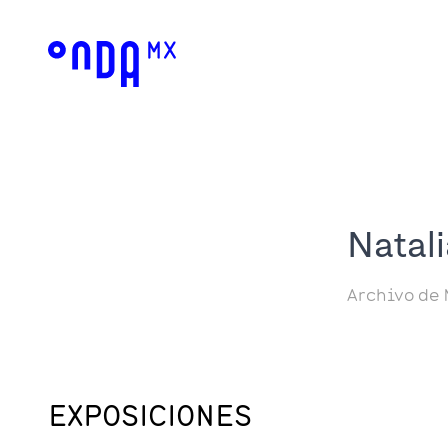
Natali
Archivo de 
EXPOSICIONES