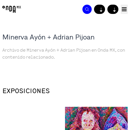
↓
↓
Minerva Ayón + Adrian Pijoan
Archivo de Minerva Ayón + Adrian Pijoan en Onda MX, con
contenido relacionado.
EXPOSICIONES