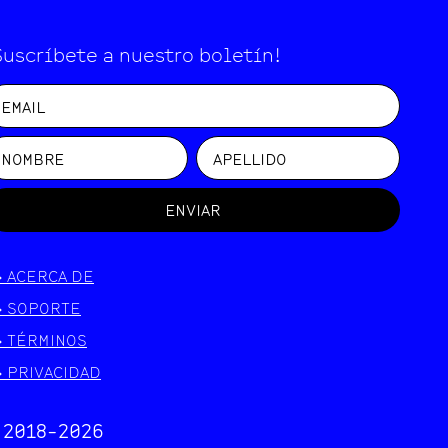
Suscríbete a nuestro boletín!
ENVIAR
>
ACERCA DE
>
SOPORTE
>
TÉRMINOS
>
PRIVACIDAD
 2018-
2026