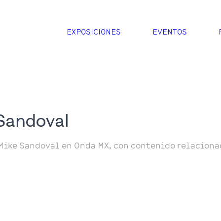
EXPOSICIONES
EVENTOS
Sandoval
Mike Sandoval en Onda MX, con contenido relaciona