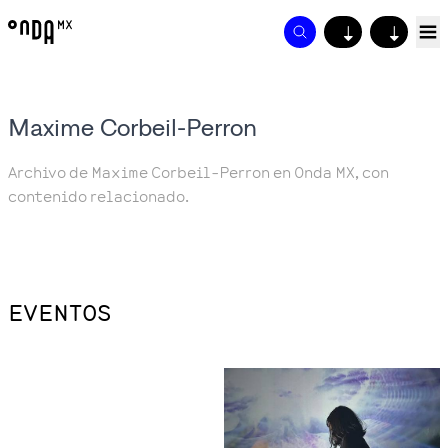
↓
↓
Maxime Corbeil-Perron
Archivo de Maxime Corbeil-Perron en Onda MX, con
contenido relacionado.
EVENTOS