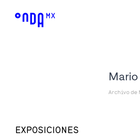
Mario
Archivo de 
EXPOSICIONES