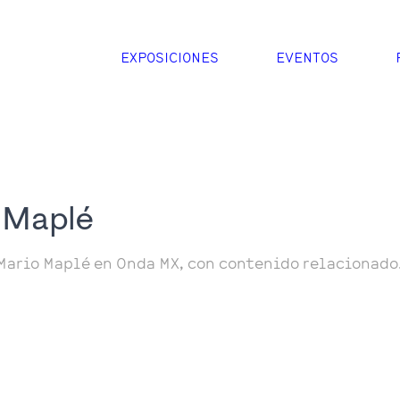
EXPOSICIONES
EVENTOS
 Maplé
Mario Maplé en Onda MX, con contenido relacionado