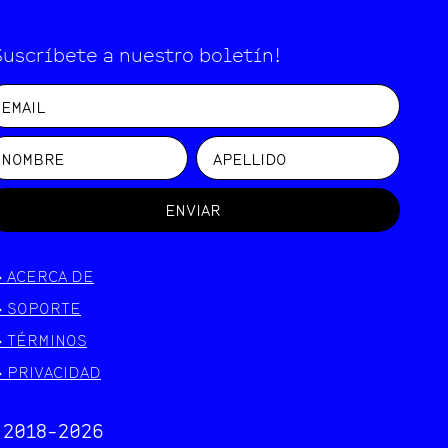
Suscríbete a nuestro boletín!
ENVIAR
>
ACERCA DE
>
SOPORTE
>
TÉRMINOS
>
PRIVACIDAD
 2018-
2026