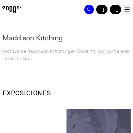
↓
↓
Maddison Kitching
Archivo de Maddison Kitching en Onda MX, con contenido
relacionado.
EXPOSICIONES