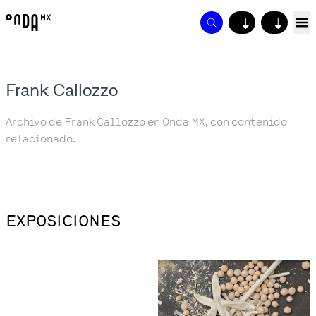
↓
↓
Frank Callozzo
Archivo de Frank Callozzo en Onda MX, con contenido
relacionado.
EXPOSICIONES