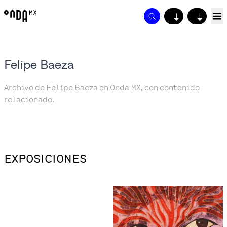
↓
↓
Felipe Baeza
Archivo de Felipe Baeza en Onda MX, con contenido
relacionado.
EXPOSICIONES