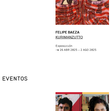
FELIPE BAEZA
KURIMANZUTTO
Exposición
->
26 ABR 2025 – 2 AGO 2025
EVENTOS