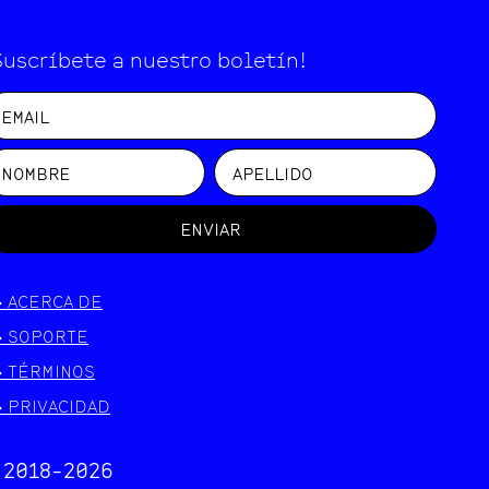
Suscríbete a nuestro boletín!
ENVIAR
>
ACERCA DE
>
SOPORTE
>
TÉRMINOS
>
PRIVACIDAD
 2018-
2026