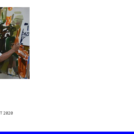
CT 2020