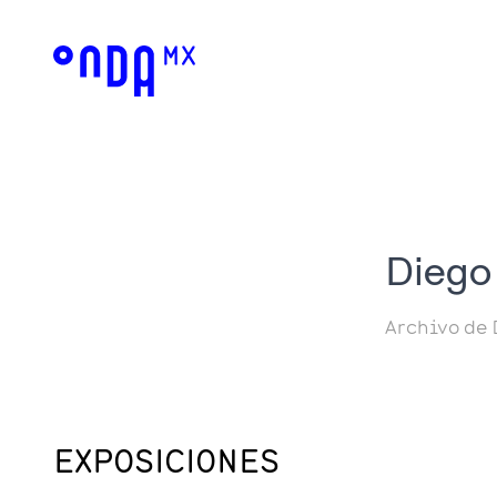
Diego
Archivo de 
EXPOSICIONES