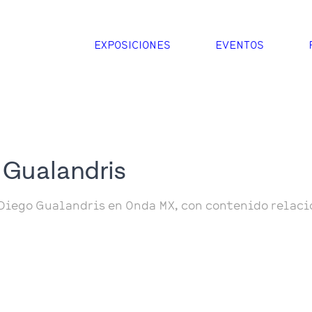
EXPOSICIONES
EVENTOS
 Gualandris
Diego Gualandris en Onda MX, con contenido relaci