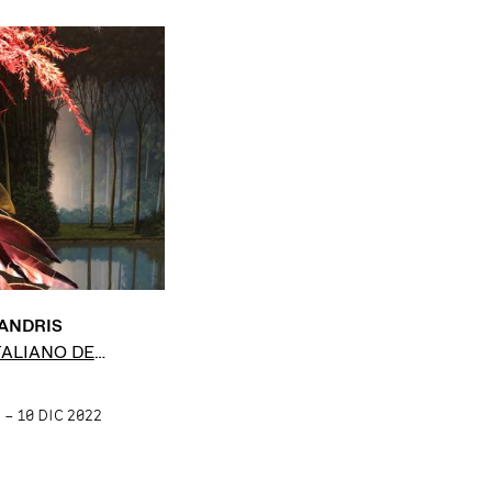
ANDRIS
TALIANO DE
 – 10 DIC 2022