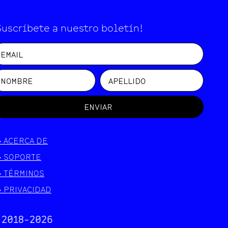
Suscríbete a nuestro boletín!
ENVIAR
>
ACERCA DE
>
SOPORTE
>
TÉRMINOS
>
PRIVACIDAD
 2018-
2026