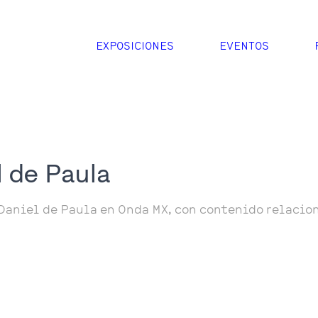
EXPOSICIONES
EVENTOS
l de Paula
Daniel de Paula en Onda MX, con contenido relacio