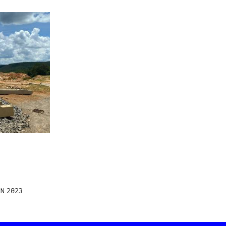
UN 2023