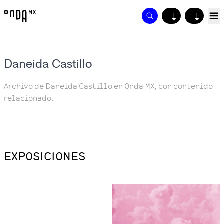
↓
↓
Daneida Castillo
Archivo de Daneida Castillo en Onda MX, con contenido
relacionado.
EXPOSICIONES