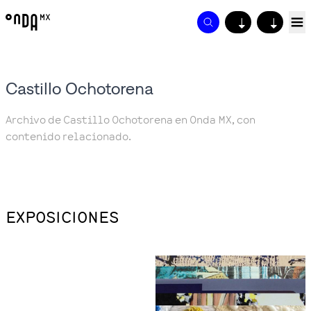
↓
↓
Castillo Ochotorena
Archivo de Castillo Ochotorena en Onda MX, con
contenido relacionado.
EXPOSICIONES