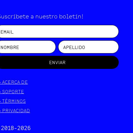
Suscríbete a nuestro boletín!
ENVIAR
>
ACERCA DE
>
SOPORTE
>
TÉRMINOS
>
PRIVACIDAD
 2018-
2026