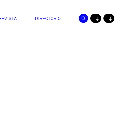
REVISTA
DIRECTORIO
↓
↓