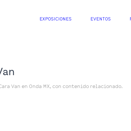
EXPOSICIONES
EVENTOS
Van
Cara Van en Onda MX, con contenido relacionado.