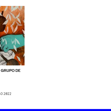
 GRUPO DE
GO 2022