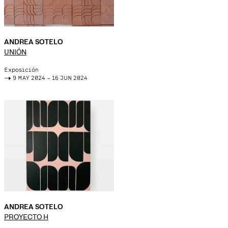
ANDREA SOTELO
UNIÓN
Exposición
->
9 MAY 2024 – 16 JUN 2024
ANDREA SOTELO
PROYECTO H