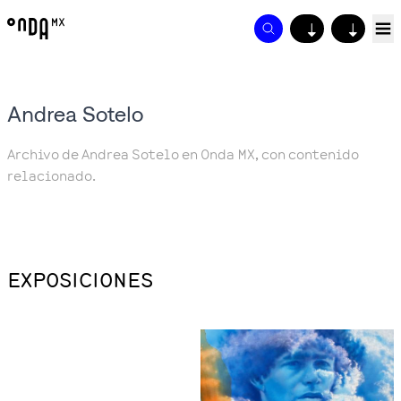
↓
↓
Andrea Sotelo
Archivo de Andrea Sotelo en Onda MX, con contenido
relacionado.
EXPOSICIONES