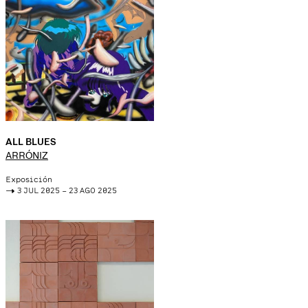
ALL BLUES
ARRÓNIZ
Exposición
->
3 JUL 2025 – 23 AGO 2025