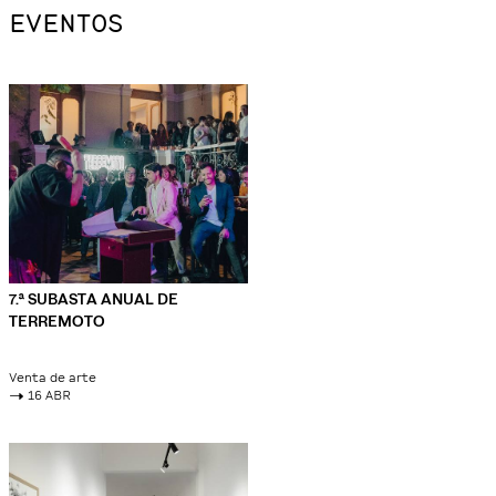
EVENTOS
7.ª SUBASTA ANUAL DE
TERREMOTO
Venta de arte
->
16 ABR