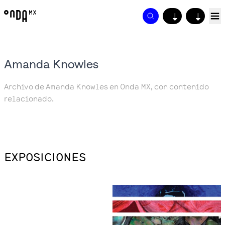
↓
↓
Amanda Knowles
Archivo de Amanda Knowles en Onda MX, con contenido
relacionado.
EXPOSICIONES