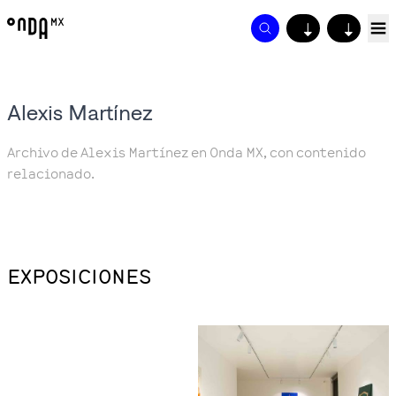
↓
↓
Alexis Martínez
Archivo de Alexis Martínez en Onda MX, con contenido
relacionado.
EXPOSICIONES