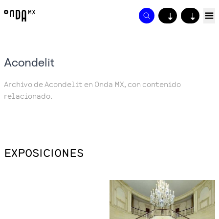
↓
↓
Acondelit
Archivo de Acondelit en Onda MX, con contenido
relacionado.
EXPOSICIONES