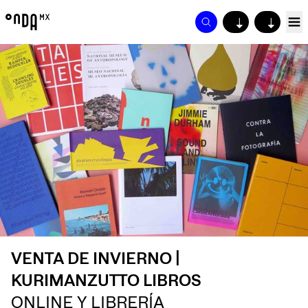
↓
↓
VENTA DE INVIERNO |
KURIMANZUTTO LIBROS
ONLINE Y LIBRERÍA