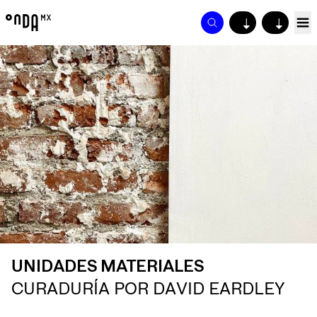
↓
↓
UNIDADES MATERIALES
CURADURÍA POR DAVID EARDLEY