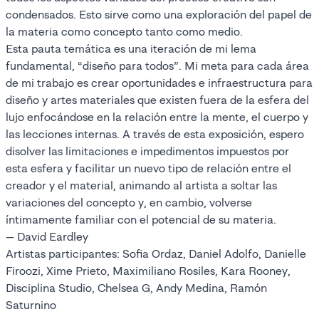
condensados. Esto sirve como una exploración del papel de
la materia como concepto tanto como medio.
Esta pauta temática es una iteración de mi lema
fundamental, “diseño para todos”. Mi meta para cada área
de mi trabajo es crear oportunidades e infraestructura para
diseño y artes materiales que existen fuera de la esfera del
lujo enfocándose en la relación entre la mente, el cuerpo y
las lecciones internas. A través de esta exposición, espero
disolver las limitaciones e impedimentos impuestos por
esta esfera y facilitar un nuevo tipo de relación entre el
creador y el material, animando al artista a soltar las
variaciones del concepto y, en cambio, volverse
íntimamente familiar con el potencial de su materia.
— David Eardley
Artistas participantes: Sofia Ordaz, Daniel Adolfo, Danielle
Firoozi, Xime Prieto, Maximiliano Rosiles, Kara Rooney,
Disciplina Studio, Chelsea G, Andy Medina, Ramón
Saturnino