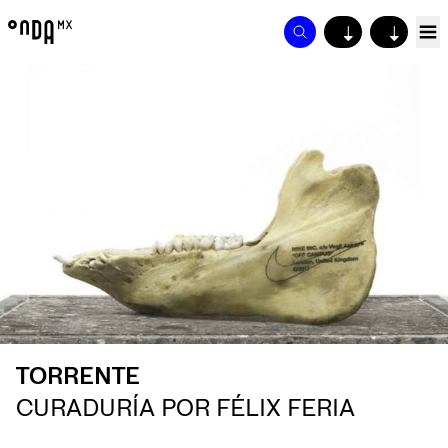
↓
↓
TORRENTE
CURADURÍA POR FÉLIX FERIA