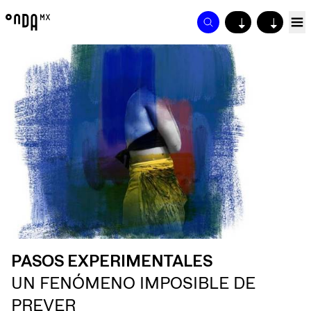
↓
↓
PASOS EXPERIMENTALES
UN FENÓMENO IMPOSIBLE DE
PREVER