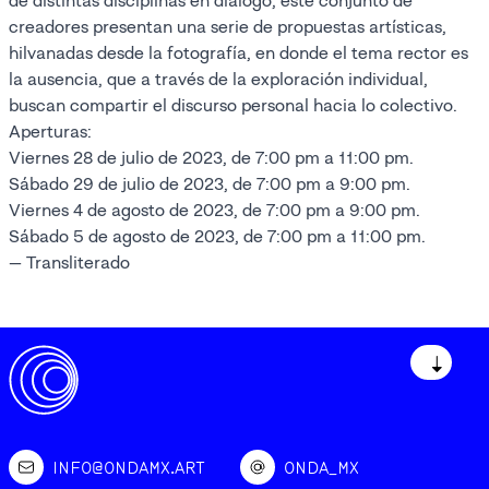
de distintas disciplinas en diálogo, este conjunto de
creadores presentan una serie de propuestas artísticas,
hilvanadas desde la fotografía, en donde el tema rector es
la ausencia, que a través de la exploración individual,
buscan compartir el discurso personal hacia lo colectivo.
Aperturas:
Viernes 28 de julio de 2023, de 7:00 pm a 11:00 pm.
Sábado 29 de julio de 2023, de 7:00 pm a 9:00 pm.
Viernes 4 de agosto de 2023, de 7:00 pm a 9:00 pm.
Sábado 5 de agosto de 2023, de 7:00 pm a 11:00 pm.
— Transliterado
↓
INFO@ONDAMX.ART
ONDA_MX