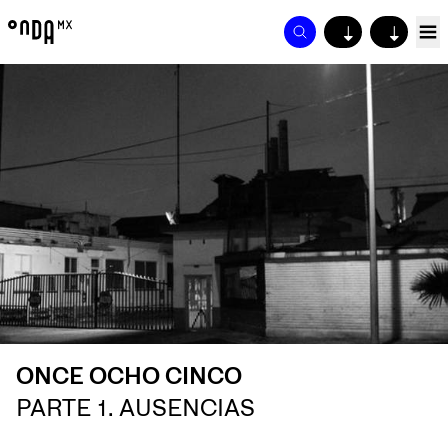
↓
↓
ONCE OCHO CINCO
PARTE 1. AUSENCIAS