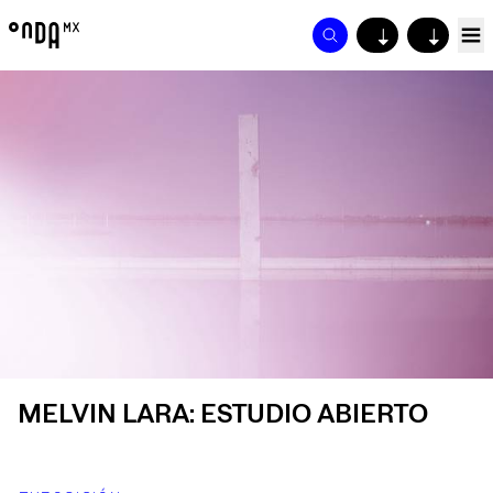
↓
↓
MELVIN LARA: ESTUDIO ABIERTO