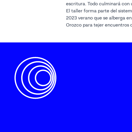
escritura. Todo culminará con
El taller forma parte del siste
2023 verano que se alberga en
Orozco para tejer encuentros 