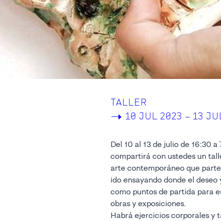
TALLER
->
10 JUL 2023 – 13 JU
Del 10 al 13 de julio de 16:30 
compartirá con ustedes un tall
arte contemporáneo que parte
ido ensayando donde el deseo 
como puntos de partida para en
obras y exposiciones.
Habrá ejercicios corporales y 