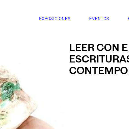
EXPOSICIONES
EVENTOS
LEER CON E
ESCRITURA
CONTEMPO