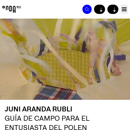
↓
↓
JUNI ARANDA RUBLI
GUÍA DE CAMPO PARA EL
ENTUSIASTA DEL POLEN