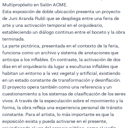
Multipropósito en Salón ACME.
Esta exposición de doble ubicación presenta un proyecto
de Juni Aranda Rubli que se despliega entre una feria de
arte y una activación temporal en el orquideario,
estableciendo un diálogo continuo entre el boceto y la obra
terminada.
La parte pictórica, presentada en el contexto de la feria,
funciona como un archivo y sistema de anotaciones que
anticipa a los inflables. En contraste, la activación de dos
días en el orquideario da lugar a esculturas inflables que
habitan un entorno a la vez vegetal y artificial, existiendo
en un estado constante de transformación y desinflación.
El proyecto opera también como una referencia y un
cuestionamiento a los sistemas de clasificación de los seres
vivos. A través de la especulación sobre el movimiento y la
forma, la obra refleja una experiencia personal de tránsito
constante. Para el artista, lo más importante es que la
exposición exista y pueda activarse en el presente,