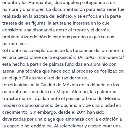
oriente y los Rampantes, dos ángeles protegiendo a un
hombre y una mujer. La documentación para esta serie fue
realizada en la azotea del edificio, y se enfoca en la parte
trasera de las figuras: la artista se interesa en lo que
considera una disonancia entre el frente y el detrás,
problematizando dónde estamos parados y qué se nos
permite ver.
Gil continúa su exploración de las funciones del ornamento
en una pieza clave de la exposición:
Un collar monumental
está hecho a partir de palmas fundidas en aluminio con
arena, una técnica que hace eco al proceso de fosilización
en el que Gil asume el rol de taxidermista.
Introducidas en la Ciudad de México en la década de los
cuarenta por mandato de Miguel Alemán, las palmeras
transformaron rápidamente el paisaje urbano del México
moderno como sinónimo de opulencia y de una ciudad en
crecimiento. Sin embargo, desde el 2011 han sido
devastadas por una plaga que amenaza con la extinción a
la especie no-endémica. Al seleccionar y diseccionar una