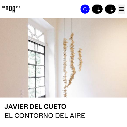
↓
↓
JAVIER DEL CUETO
EL CONTORNO DEL AIRE