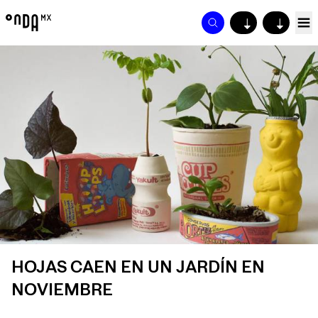
↓
↓
HOJAS CAEN EN UN JARDÍN EN
NOVIEMBRE